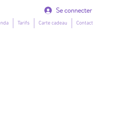
Se connecter
enda
Tarifs
Carte cadeau
Contact