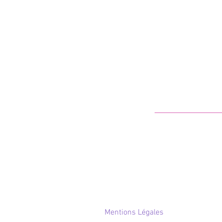
Mentions Légales