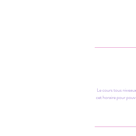
Le cours tous niveaux
cet horaire pour pouv