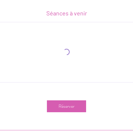
Séances à venir
Réserver