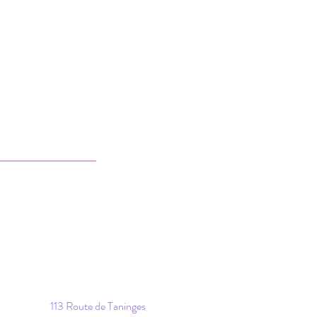
113 Route de Taninges