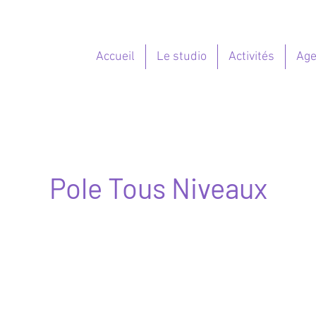
Accueil
Le studio
Activités
Ag
Pole Tous Niveaux