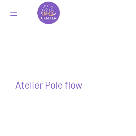
Atelier Pole flow